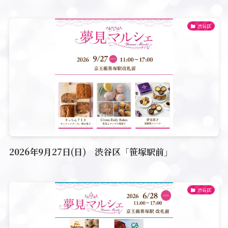
渋谷区
2026年9月27日(日) 渋谷区「笹塚駅前」
渋谷区