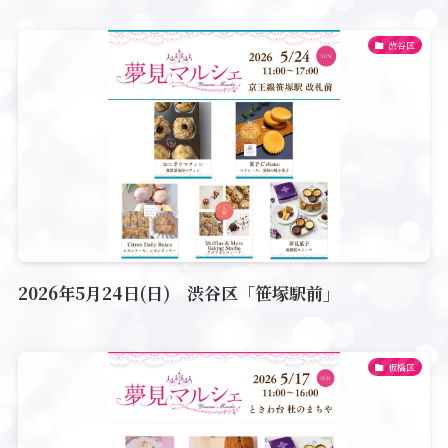
渋谷区
2026年5月24日(日) 渋谷区「笹塚駅前」
板橋区