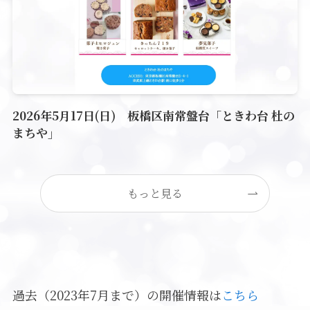
2026年5月17日(日) 板橋区南常盤台「ときわ台 杜の
まちや」
もっと見る
過去（2023年7月まで）の開催情報は
こちら