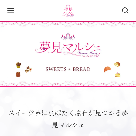
スイーツ界に羽ばたく原石が見つかる夢
見マルシェ