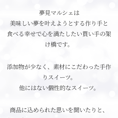
夢見マルシェは
美味しい夢を叶えようとする作り手と
食べる幸せで心を満たしたい買い手の架
け橋です。
添加物が少なく、素材にこだわった手作
りスイーツ。
他にはない個性的なスイーツ。
商品に込められた思いを聞いたりと、