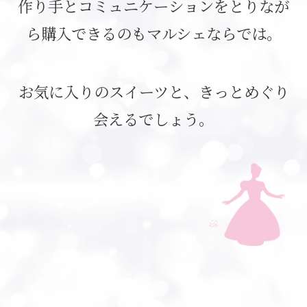
作り手とコミュニケーションをとりなが
ら購入できるのもマルシェならでは。
お気に入りのスイーツと、きっとめぐり
会えるでしょう。