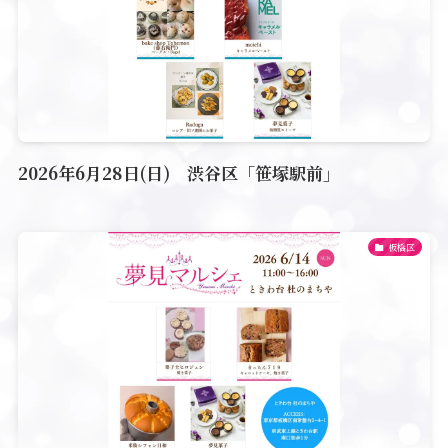
2026年6月28日(日) 渋谷区「笹塚駅前」
板橋区