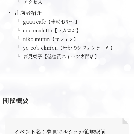
アクセス
出店者紹介
guuu cafe【米粉おやつ】
cocomaletto【マカロン】
niko muffin【マフィン】
yo-co’s chiffon【米粉のシフォンケーキ】
夢見菓子【低糖質スイーツ専門店】
開催概要
イベント名
：夢見マルシェ＠笹塚駅前