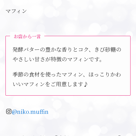
マフィン
お店から一言
発酵バターの豊かな香りとコク、きび砂糖の
やさしい甘さが特徴のマフィンです。
季節の食材を使ったマフィン、ほっこりかわ
いいマフィンをご用意します♪
@niko.muffin