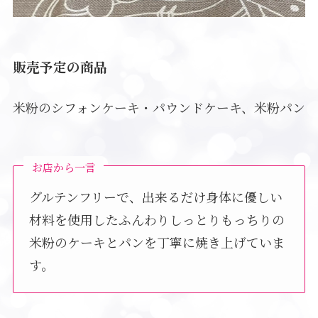
販売予定の商品
米粉のシフォンケーキ・パウンドケーキ、米粉パン
お店から一言
グルテンフリーで、出来るだけ身体に優しい
材料を使用したふんわりしっとりもっちりの
米粉のケーキとパンを丁寧に焼き上げていま
す。