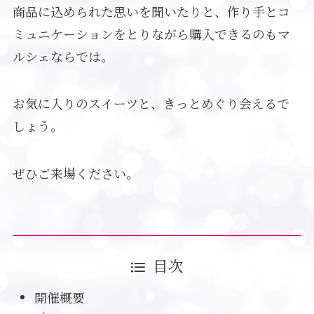
商品に込められた思いを聞いたりと、作り手とコ
ミュニケーションをとりながら購入できるのもマ
ルシェならでは。
お気に入りのスイーツと、きっとめぐり会えるで
しょう。
ぜひご来場ください。
目次
開催概要