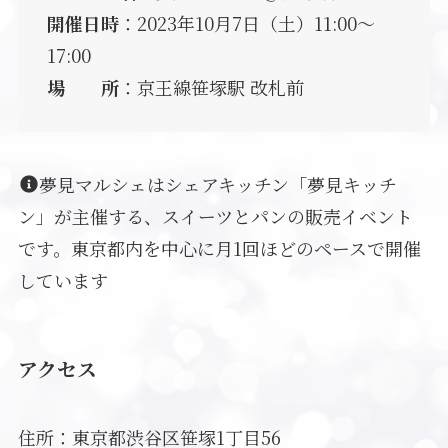
開催日時
：2023年10月7日（土）11:00〜
17:00
場 所
：京王線笹塚駅 改札前
夢見マルシェはシェアキッチン「夢見キッチ
ン」が主催する、スイーツとパンの販売イベント
です。東京都内を中心に月1回ほどのペースで開催
しています
アクセス
住所：東京都渋谷区笹塚1丁目56