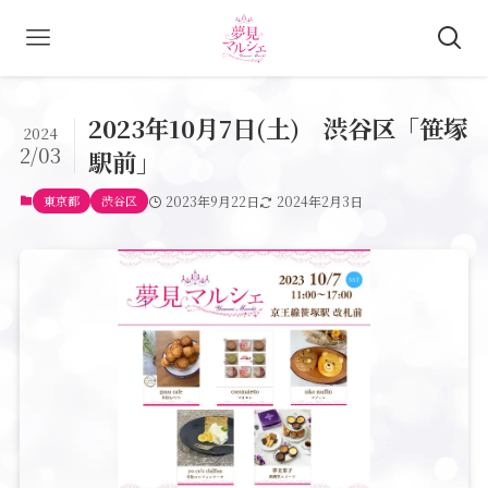
2023年10月7日(土) 渋谷区「笹塚
2024
2/03
駅前」
東京都
渋谷区
2023年9月22日
2024年2月3日