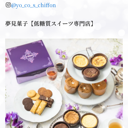
@yo_co_s_chiffon
夢見菓子【低糖質スイーツ専門店】