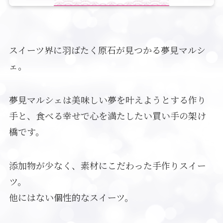
スイーツ界に羽ばたく原石が見つかる夢見マルシ
ェ。
夢見マルシェは美味しい夢を叶えようとする作り
手と、食べる幸せで心を満たしたい買い手の架け
橋です。
添加物が少なく、素材にこだわった手作りスイー
ツ。
他にはない個性的なスイーツ。