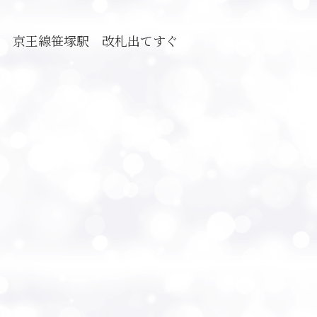
京王線笹塚駅 改札出てすぐ