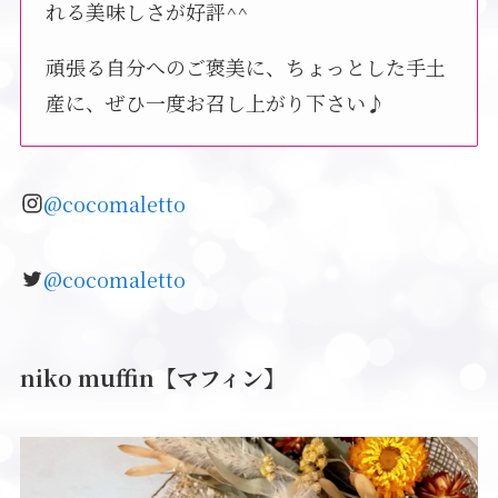
れる美味しさが好評^^
頑張る自分へのご褒美に、ちょっとした手土
産に、ぜひ一度お召し上がり下さい♪
@cocomaletto
@cocomaletto
niko muffin【マフィン】