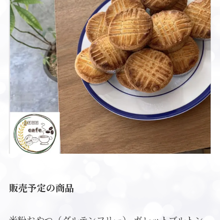
販売予定の商品
米粉おやつ（グルテンフリー） ガレットブルトン