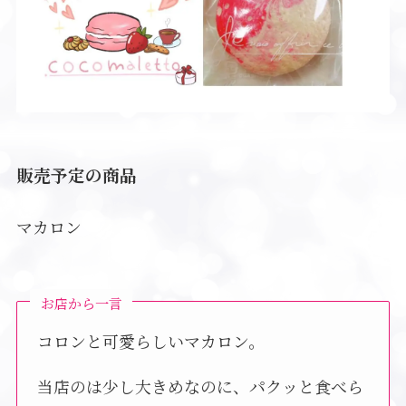
販売予定の商品
マカロン
お店から一言
コロンと可愛らしいマカロン。
当店のは少し大きめなのに、パクッと食べら