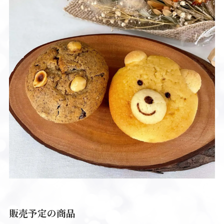
販売予定の商品