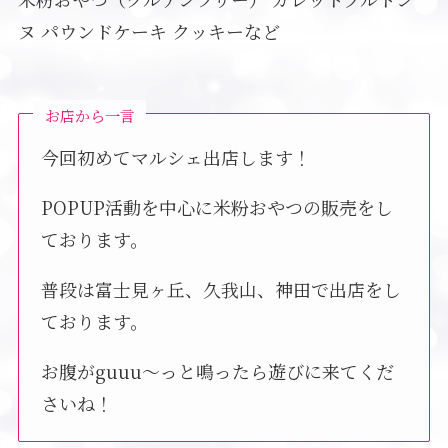
ヌ パウンドケーキ クッキーなど
お店から一言
今回初めてマルシェ出店します！
POPUP活動を中心に米粉おやつの販売をし
ております。
普段は富士見ヶ丘、久我山、神田で出店をし
ております。
お腹がguuu〜っと鳴ったら遊びに来てくだ
さいね！