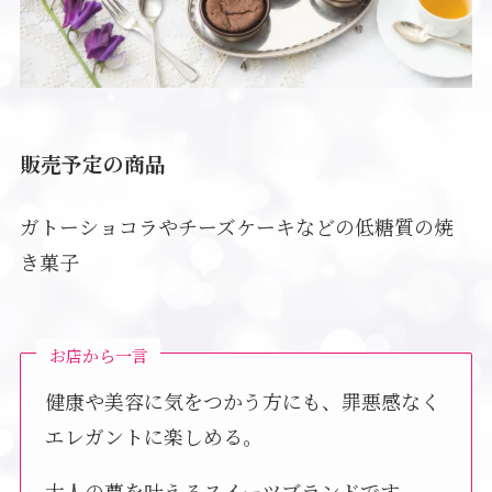
販売予定の商品
ガトーショコラやチーズケーキなどの低糖質の焼
き菓子
お店から一言
健康や美容に気をつかう方にも、罪悪感なく
エレガントに楽しめる。
大人の夢を叶えるスイーツブランドです。