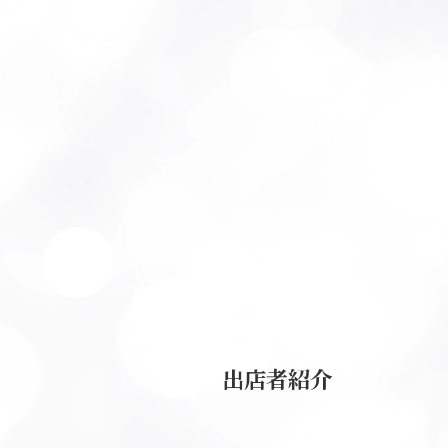
出店者紹介