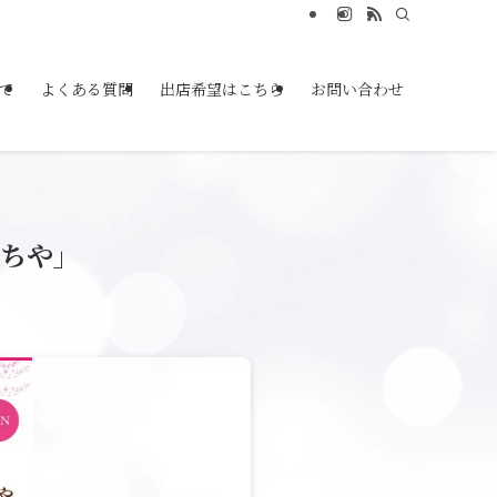
て
よくある質問
出店希望はこちら
お問い合わせ
まちや」