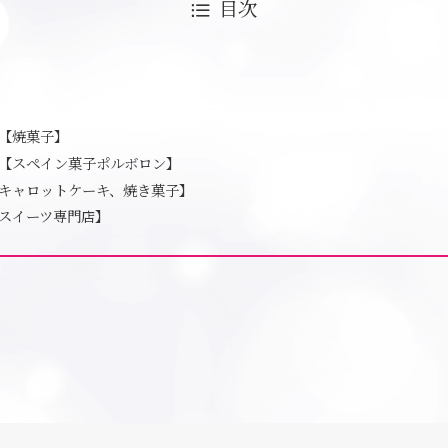
目次
【焼菓子】
【スペイン菓子ポルボロン】
キャロットケーキ、焼き菓子】
スイーツ専門店】