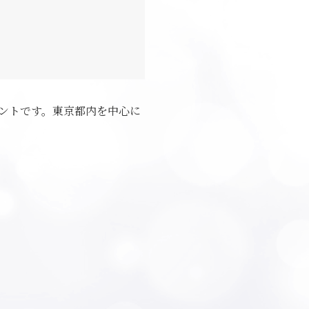
ントです。東京都内を中心に