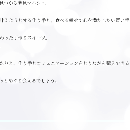
見つかる夢見マルシェ。
叶えようとする作り手と、食べる幸せで心を満たしたい買い手
わった手作りスイーツ。
。
たりと、作り手とコミュニケーションをとりながら購入できる
っとめぐり会えるでしょう。