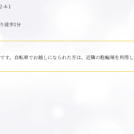
4-1
り徒歩1分
です。自転車でお越しになられた方は、近隣の駐輪場を利用し