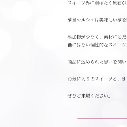
スイーツ界に羽ばたく原石が
夢見マルシェは美味しい夢を
添加物が少なく、素材にこだ
他にはない個性的なスイーツ
商品に込められた思いを聞い
お気に入りのスイーツと、き
ぜひご来場ください。