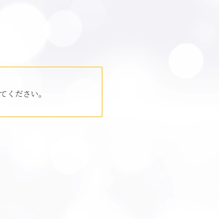
てください。