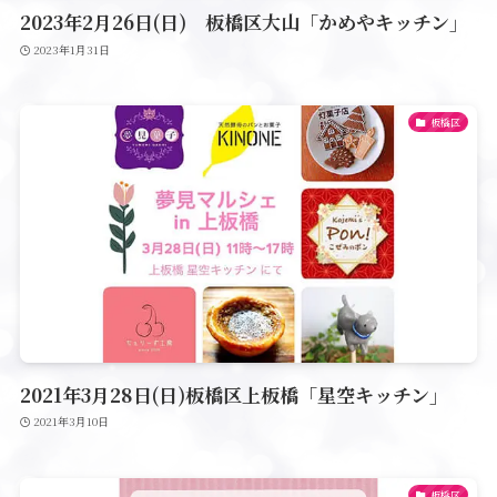
2023年2月26日(日) 板橋区大山「かめやキッチン」
2023年1月31日
板橋区
2021年3月28日(日)板橋区上板橋「星空キッチン」
2021年3月10日
板橋区