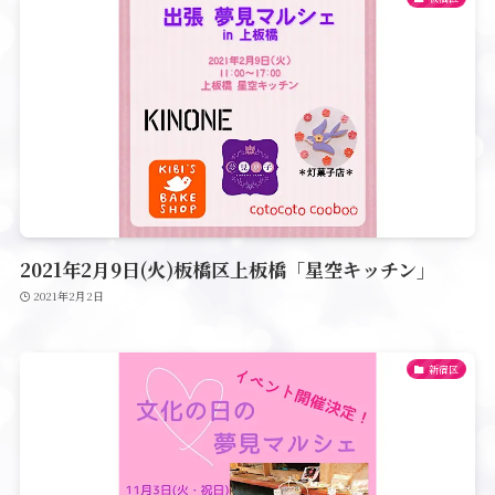
2021年2月9日(火)板橋区上板橋「星空キッチン」
2021年2月2日
新宿区