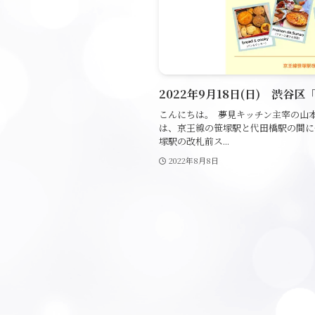
2022年9月18日(日) 渋谷
こんにちは。 夢見キッチン主宰の山
は、京王線の笹塚駅と代田橋駅の間に
塚駅の改札前ス...
2022年8月8日