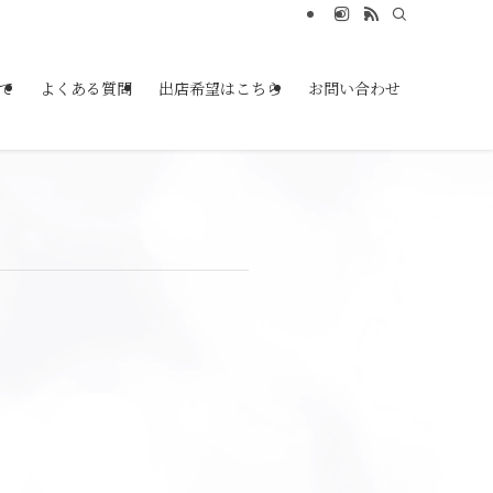
て
よくある質問
出店希望はこちら
お問い合わせ