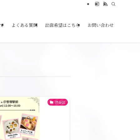
て
よくある質問
出店希望はこちら
お問い合わせ
渋谷区