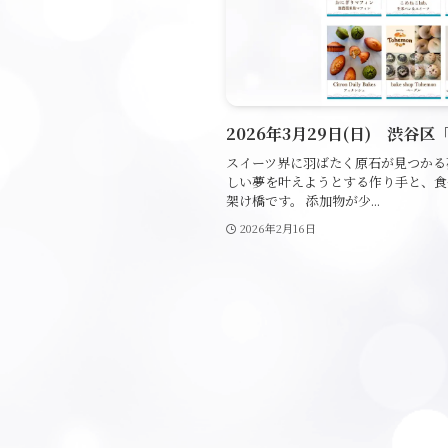
2026年3月29日(日) 渋谷
スイーツ界に羽ばたく原石が見つかる
しい夢を叶えようとする作り手と、食
架け橋です。 添加物が少...
2026年2月16日