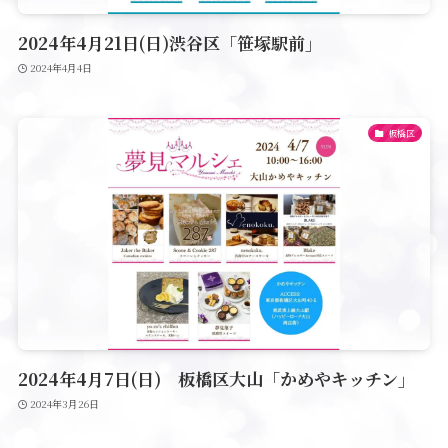
2024年4月21日(日)渋谷区「笹塚駅前」
2024年4月4日
板橋区
2024年4月7日(日) 板橋区大山「かめやキッチン」
2024年3月26日