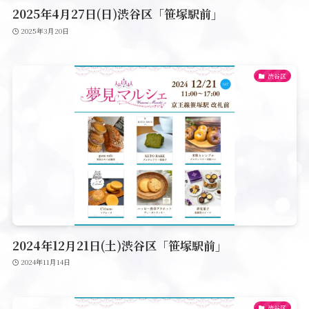
2025年4月27日(日)渋谷区「笹塚駅前」
2025年3月20日
渋谷区
2024年12月21日(土)渋谷区「笹塚駅前」
2024年11月14日
渋谷区