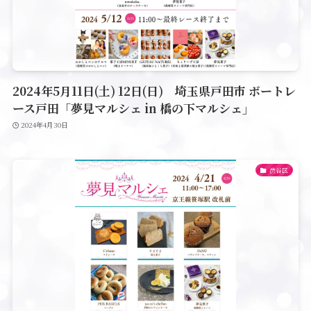
2024年5月11日(土) 12日(日) 埼玉県戸田市 ボートレ
ース戸田「夢見マルシェ in 橋の下マルシェ」
2024年4月30日
渋谷区