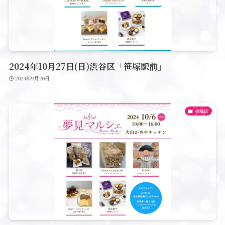
2024年10月27日(日)渋谷区「笹塚駅前」
2024年9月20日
板橋区