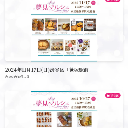
2024年11月17日(日)渋谷区「笹塚駅前」
2024年10月17日
渋谷区