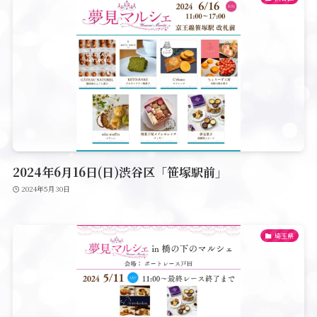
2024年6月16日(日)渋谷区「笹塚駅前」
2024年5月30日
埼玉県