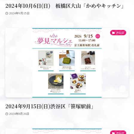
2024年10月6日(日) 板橋区大山「かめやキッチン」
2024年9月15日
渋谷区
2024年9月15日(日)渋谷区「笹塚駅前」
2024年8月26日
渋谷区